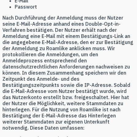
E-Mail
Passwort
Nach Durchführung der Anmeldung muss der Nutzer
seine E-Mail-Adresse anhand eines Double-Opt-in-
Verfahren bestätigen. Der Nutzer erhält nach der
Anmeldung eine E-Mail mit einem Bestätigungs-Link an
die angegebene E-Mail-Adresse, den er zur Bestätigung
der Anmeldung zu Roamlike anklicken muss. Wir
protokollieren die Anmeldungen, um den
Anmeldeprozess entsprechend den
datenschutzrechtlichen Anforderungen nachweisen zu
können. In diesem Zusammenhang speichern wir den
Zeitpunkt des Anmelde- und des
Bestätigungszeitpunkts sowie die IP-Adresse. Sobald
die E-Mail-Adresse vom Nutzer bestätigt wurde, wird
das Nutzerkonto erstellt bzw. freigeschaltet. Hier hat
der Nutzer die Möglichkeit, weitere Stammdaten zu
hinterlegen. Für die Nutzung von Roamlike ist nach
Bestätigung der E-Mail-Adresse das Hinterlegen
weiterer Stammdaten zur eigenen Unterkunft
notwendig. Diese Daten umfassen: