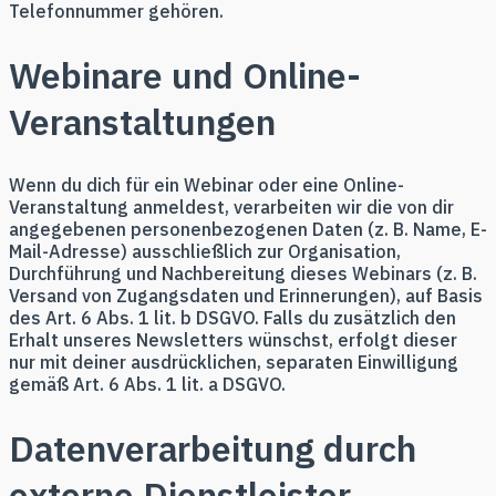
Telefonnummer gehören.
Webinare und Online-
Veranstaltungen
Wenn du dich für ein Webinar oder eine Online-
Veranstaltung anmeldest, verarbeiten wir die von dir
angegebenen personenbezogenen Daten (z. B. Name, E-
Mail-Adresse) ausschließlich zur Organisation,
Durchführung und Nachbereitung dieses Webinars (z. B.
Versand von Zugangsdaten und Erinnerungen), auf Basis
des Art. 6 Abs. 1 lit. b DSGVO. Falls du zusätzlich den
Erhalt unseres Newsletters wünschst, erfolgt dieser
nur mit deiner ausdrücklichen, separaten Einwilligung
gemäß Art. 6 Abs. 1 lit. a DSGVO.
Datenverarbeitung durch
externe Dienstleister