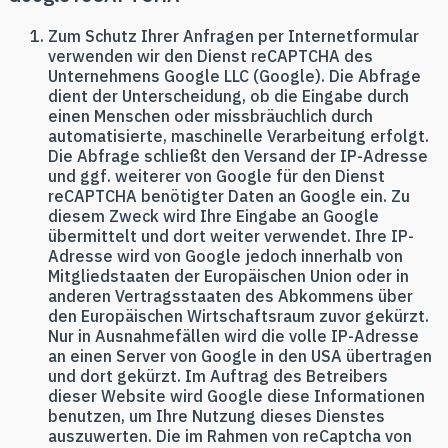
Zum Schutz Ihrer Anfragen per Internetformular
verwenden wir den Dienst reCAPTCHA des
Unternehmens Google LLC (Google). Die Abfrage
dient der Unterscheidung, ob die Eingabe durch
einen Menschen oder missbräuchlich durch
automatisierte, maschinelle Verarbeitung erfolgt.
Die Abfrage schließt den Versand der IP-Adresse
und ggf. weiterer von Google für den Dienst
reCAPTCHA benötigter Daten an Google ein. Zu
diesem Zweck wird Ihre Eingabe an Google
übermittelt und dort weiter verwendet. Ihre IP-
Adresse wird von Google jedoch innerhalb von
Mitgliedstaaten der Europäischen Union oder in
anderen Vertragsstaaten des Abkommens über
den Europäischen Wirtschaftsraum zuvor gekürzt.
Nur in Ausnahmefällen wird die volle IP-Adresse
an einen Server von Google in den USA übertragen
und dort gekürzt. Im Auftrag des Betreibers
dieser Website wird Google diese Informationen
benutzen, um Ihre Nutzung dieses Dienstes
auszuwerten. Die im Rahmen von reCaptcha von