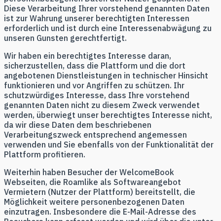
Diese Verarbeitung Ihrer vorstehend genannten Daten
ist zur Wahrung unserer berechtigten Interessen
erforderlich und ist durch eine Interessenabwägung zu
unseren Gunsten gerechtfertigt.
Wir haben ein berechtigtes Interesse daran,
sicherzustellen, dass die Plattform und die dort
angebotenen Dienstleistungen in technischer Hinsicht
funktionieren und vor Angriffen zu schützen. Ihr
schutzwürdiges Interesse, dass Ihre vorstehend
genannten Daten nicht zu diesem Zweck verwendet
werden, überwiegt unser berechtigtes Interesse nicht,
da wir diese Daten dem beschriebenen
Verarbeitungszweck entsprechend angemessen
verwenden und Sie ebenfalls von der Funktionalität der
Plattform profitieren.
Weiterhin haben Besucher der WelcomeBook
Webseiten, die Roamlike als Softwareangebot
Vermietern (Nutzer der Plattform) bereitstellt, die
Möglichkeit weitere personenbezogenen Daten
einzutragen. Insbesondere die E-Mail-Adresse des