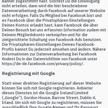
Banner zugestimmt hast. Solltest Du die Einwilligung
nicht erteilen, dann wird die hier beschriebene
Datenverarbeitung durch Facebook auf unserer Website
nicht erfolgen. Falls Du Mitglied bei Facebook bist und
es Facebook über die Privatsphären-Einstellungen
Deines Kontos erlaubt hast, kann Facebook die über
Deinen Besuch bei uns erfassten Information zudem mit
Deinem Mitgliedskonto verknüpfen und für die
zielgerichtete Schaltung von Facebook-Ads benutzen.
Die Privatsphären-Einstellungen Deines Facebook-
Profils kannst Du jederzeit einsehen und ändern. Nähere
Informationen zur Datenverarbeitung bei Facebook
findest Du in der Datenrichtlinie von Facebook unter
https://de-de.facebook.com/privacy/policy/.
Registrierung mit Google
Statt einer direkten Registrierung auf dieser Website
können Sie sich mit Google registrieren. Anbieter
dieses Dienstes ist die Google Ireland Limited
(„Google”), Gordon House, Barrow Street, Dublin 4,
Irland. Um sich mit Google zu registrieren, müssen Sie
ausschließlich Ihre Google-Namen und Ihr Passwort