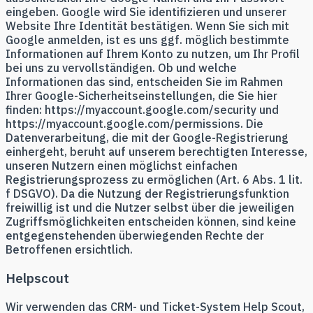
eingeben. Google wird Sie identifizieren und unserer
Website Ihre Identität bestätigen. Wenn Sie sich mit
Google anmelden, ist es uns ggf. möglich bestimmte
Informationen auf Ihrem Konto zu nutzen, um Ihr Profil
bei uns zu vervollständigen. Ob und welche
Informationen das sind, entscheiden Sie im Rahmen
Ihrer Google-Sicherheitseinstellungen, die Sie hier
finden: https://myaccount.google.com/security und
https://myaccount.google.com/permissions. Die
Datenverarbeitung, die mit der Google-Registrierung
einhergeht, beruht auf unserem berechtigten Interesse,
unseren Nutzern einen möglichst einfachen
Registrierungsprozess zu ermöglichen (Art. 6 Abs. 1 lit.
f DSGVO). Da die Nutzung der Registrierungsfunktion
freiwillig ist und die Nutzer selbst über die jeweiligen
Zugriffsmöglichkeiten entscheiden können, sind keine
entgegenstehenden überwiegenden Rechte der
Betroffenen ersichtlich.
Helpscout
Wir verwenden das CRM- und Ticket-System Help Scout,