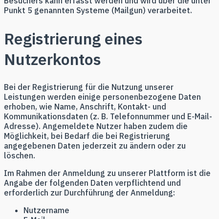
Besuchers kann erfasst werden und wird über die unter
Punkt 5 genannten Systeme (Mailgun) verarbeitet.
Registrierung eines
Nutzerkontos
Bei der Registrierung für die Nutzung unserer
Leistungen werden einige personenbezogene Daten
erhoben, wie Name, Anschrift, Kontakt- und
Kommunikationsdaten (z. B. Telefonnummer und E-Mail-
Adresse). Angemeldete Nutzer haben zudem die
Möglichkeit, bei Bedarf die bei Registrierung
angegebenen Daten jederzeit zu ändern oder zu
löschen.
Im Rahmen der Anmeldung zu unserer Plattform ist die
Angabe der folgenden Daten verpflichtend und
erforderlich zur Durchführung der Anmeldung:
Nutzername