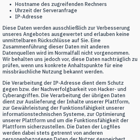
Hostname des zugreifenden Rechners
Uhrzeit der Serveranfrage
IP-Adresse
Diese Daten werden ausschließlich zur Verbesserung
unseres Angebotes ausgewertet und erlauben keine
unmittelbaren Rückschlüsse auf Sie. Eine
Zusammenführung dieser Daten mit anderen
Datenquellen wird im Normalfall nicht vorgenommen.
Wir behalten uns jedoch vor, diese Daten nachträglich zu
prüfen, wenn uns konkrete Anhaltspunkte für eine
missbräuchliche Nutzung bekannt werden.
Die Verarbeitung der IP-Adresse dient dem Schutz
gegen bzw. der Nachverfolgbarkeit von Hacker- und
Cyberangriffen. Die Verarbeitung der übrigen Daten
dient zur Auslieferung der Inhalte unserer Plattform,
zur Gewährleistung der Funktionsfähigkeit unserer
informationstechnischen Systeme, zur Optimierung
unserer Plattform und um die Funktionsfähigkeit der
Plattform sicherzustellen. Die Daten der Logfiles
werden dabei stets getrennt von anderen
personenbezogenen Daten der Nutzer gespeichert.