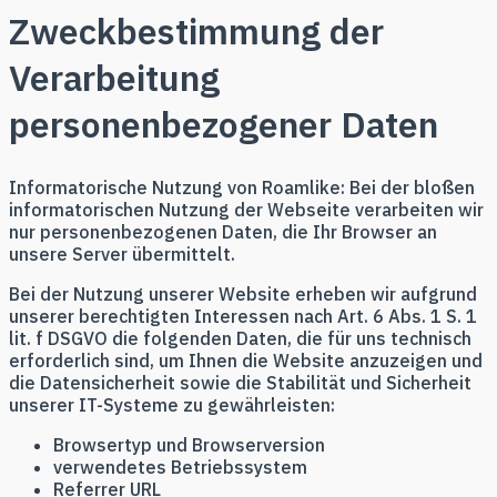
Zweckbestimmung der
Verarbeitung
personenbezogener Daten
Informatorische Nutzung von Roamlike: Bei der bloßen
informatorischen Nutzung der Webseite verarbeiten wir
nur personenbezogenen Daten, die Ihr Browser an
unsere Server übermittelt.
Bei der Nutzung unserer Website erheben wir aufgrund
unserer berechtigten Interessen nach Art. 6 Abs. 1 S. 1
lit. f DSGVO die folgenden Daten, die für uns technisch
erforderlich sind, um Ihnen die Website anzuzeigen und
die Datensicherheit sowie die Stabilität und Sicherheit
unserer IT-Systeme zu gewährleisten:
Browsertyp und Browserversion
verwendetes Betriebssystem
Referrer URL