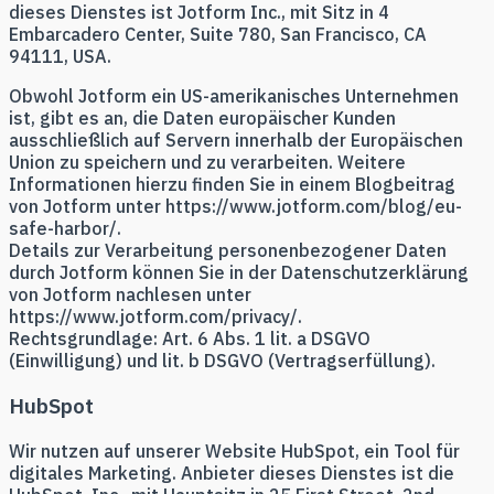
dieses Dienstes ist Jotform Inc., mit Sitz in 4
Embarcadero Center, Suite 780, San Francisco, CA
94111, USA.
Obwohl Jotform ein US-amerikanisches Unternehmen
ist, gibt es an, die Daten europäischer Kunden
ausschließlich auf Servern innerhalb der Europäischen
Union zu speichern und zu verarbeiten. Weitere
Informationen hierzu finden Sie in einem Blogbeitrag
von Jotform unter https://www.jotform.com/blog/eu-
safe-harbor/.
Details zur Verarbeitung personenbezogener Daten
durch Jotform können Sie in der Datenschutzerklärung
von Jotform nachlesen unter
https://www.jotform.com/privacy/.
Rechtsgrundlage: Art. 6 Abs. 1 lit. a DSGVO
(Einwilligung) und lit. b DSGVO (Vertragserfüllung).
HubSpot
Wir nutzen auf unserer Website HubSpot, ein Tool für
digitales Marketing. Anbieter dieses Dienstes ist die