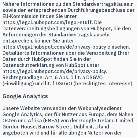
Nähere Informationen zu den Standardvertragsklauseln
sowie den entsprechenden Durchführungsbeschluss der
EU-Kommission finden Sie unter
https://legal.hubspot.com/legal-stuff. Die
Datenverarbeitungsbedingungen von HubSpot, die den
Anforderungen der Standardvertragsklauseln
entsprechen, können Sie unter
https://legal.hubspot.com/de/privacy-policy einsehen.
Detaillierte Informationen über die Verarbeitung Ihrer
Daten durch HubSpot finden Sie in der
Datenschutzerklärung von HubSpot unter
https://legal.hubspot.com/de/privacy-policy.
Rechtsgrundlage: Art. 6 Abs. 1 lit. a DSGVO
(Einwilligung) und lit. f DSGVO (berechtigtes Interesse)
Google Analytics
Unsere Website verwendet den Webanalysedienst
Google Analytics, der für Nutzer aus Europa, dem Nahen
Osten und Afrika (EMEA) von der Google Ireland Limited,
Gordon House, Barrow Street, Dublin 4, Irland
angeboten wird und für alle übrigen Nutzer von der