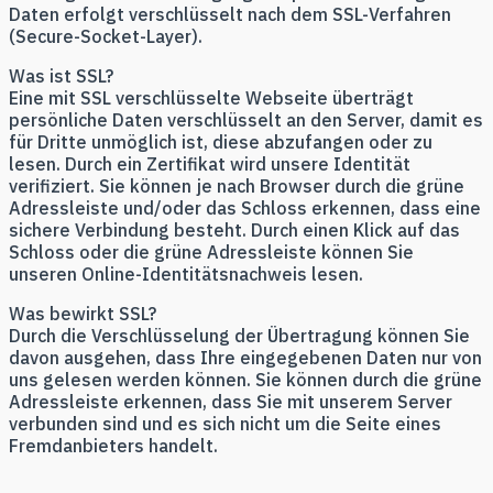
Daten erfolgt verschlüsselt nach dem SSL-Verfahren
(Secure-Socket-Layer).
Was ist SSL?
Eine mit SSL verschlüsselte Webseite überträgt
persönliche Daten verschlüsselt an den Server, damit es
für Dritte unmöglich ist, diese abzufangen oder zu
lesen. Durch ein Zertifikat wird unsere Identität
verifiziert. Sie können je nach Browser durch die grüne
Adressleiste und/oder das Schloss erkennen, dass eine
sichere Verbindung besteht. Durch einen Klick auf das
Schloss oder die grüne Adressleiste können Sie
unseren Online-Identitätsnachweis lesen.
Was bewirkt SSL?
Durch die Verschlüsselung der Übertragung können Sie
davon ausgehen, dass Ihre eingegebenen Daten nur von
uns gelesen werden können. Sie können durch die grüne
Adressleiste erkennen, dass Sie mit unserem Server
verbunden sind und es sich nicht um die Seite eines
Fremdanbieters handelt.