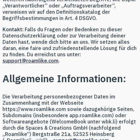
„Verantwortlicher“ oder „Auftragsverarbeiter“,
verweisen wir auf den Definitionskatalog der
Begriffsbestimmungen in Art. 4 DSGVO.
Kontakt:
Falls du Fragen oder Bedenken zu dieser
Datenschutzerklärung oder zur Verarbeitung deiner
Daten hast, wende dich bitte an uns. Wir setzen alles
daran, eine faire und zufriedenstellende Lösung für dich
zu finden. Du erreichst uns unter:
support@roamlike.com
.
Allgemeine Informationen:
Die Verarbeitung personenbezogener Daten im
Zusammenhang mit der Webseite
https://www.roamlike.com sowie dazugehörige Seiten,
Subdomains (insbesondere app.roamlike.com) oder
Softwareangebote (WelcomeBook unter wbk.li) erfolgt
durch die Spaces & Creations GmbH (nachfolgend
„Roamlike“) Bergstraße 21a, 52525 Heinsberg