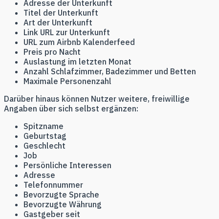
Adresse der Unterkunft
Titel der Unterkunft
Art der Unterkunft
Link URL zur Unterkunft
URL zum Airbnb Kalenderfeed
Preis pro Nacht
Auslastung im letzten Monat
Anzahl Schlafzimmer, Badezimmer und Betten
Maximale Personenzahl
Darüber hinaus können Nutzer weitere, freiwillige
Angaben über sich selbst ergänzen:
Spitzname
Geburtstag
Geschlecht
Job
Persönliche Interessen
Adresse
Telefonnummer
Bevorzugte Sprache
Bevorzugte Währung
Gastgeber seit