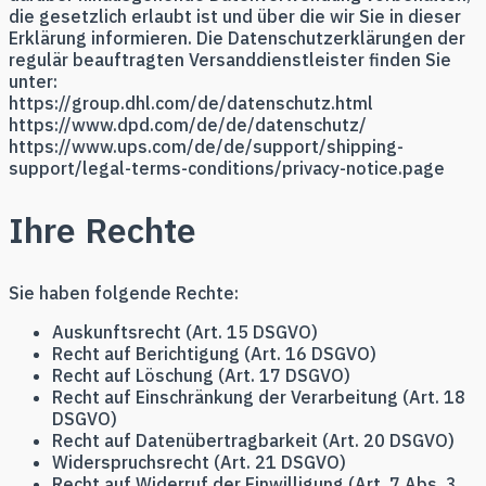
die gesetzlich erlaubt ist und über die wir Sie in dieser
Erklärung informieren. Die Datenschutzerklärungen der
regulär beauftragten Versanddienstleister finden Sie
unter:
https://group.dhl.com/de/datenschutz.html
https://www.dpd.com/de/de/datenschutz/
https://www.ups.com/de/de/support/shipping-
support/legal-terms-conditions/privacy-notice.page
Ihre Rechte
Sie haben folgende Rechte:
Auskunftsrecht (Art. 15 DSGVO)
Recht auf Berichtigung (Art. 16 DSGVO)
Recht auf Löschung (Art. 17 DSGVO)
Recht auf Einschränkung der Verarbeitung (Art. 18
DSGVO)
Recht auf Datenübertragbarkeit (Art. 20 DSGVO)
Widerspruchsrecht (Art. 21 DSGVO)
Recht auf Widerruf der Einwilligung (Art. 7 Abs. 3