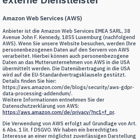
Amazon Web Services (AWS)
Anbieter ist die Amazon Web Services EMEA SARL, 38
Avenue John F. Kennedy, 1855 Luxemburg (nachfolgend
AWS). Wenn Sie unsere Website besuchen, werden Ihre
personenbezogenen Daten auf den Servern von AWS
verarbeitet. Hierbei können auch personenbezogene
Daten an das Mutterunternehmen von AWS in die USA
übermittelt werden. Die Datenübertragung in die USA
wird auf die EU-Standardvertragsklauseln gestützt.
Details finden Sie hier:
https://aws.amazon.com/de/blogs/security/aws-gdpr-
data-processing-addendum/.
Weitere Informationen entnehmen Sie der
Datenschutzerklärung von AWS:
https://aws.amazon.com/de/privacy/?nc1=f_pr
.
Die Verwendung von AWS erfolgt auf Grundlage von Art.
6 Abs. 1 lit. f DSGVO. Wir haben ein berechtigtes
Interesse an einer möglichst zuverlässigen Darstellung