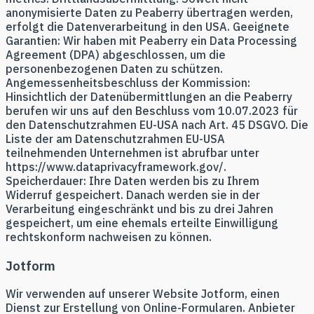
anonymisierte Daten zu Peaberry übertragen werden,
erfolgt die Datenverarbeitung in den USA. Geeignete
Garantien: Wir haben mit Peaberry ein Data Processing
Agreement (DPA) abgeschlossen, um die
personenbezogenen Daten zu schützen.
Angemessenheitsbeschluss der Kommission:
Hinsichtlich der Datenübermittlungen an die Peaberry
berufen wir uns auf den Beschluss vom 10.07.2023 für
den Datenschutzrahmen EU-USA nach Art. 45 DSGVO. Die
Liste der am Datenschutzrahmen EU-USA
teilnehmenden Unternehmen ist abrufbar unter
https://www.dataprivacyframework.gov/.
Speicherdauer: Ihre Daten werden bis zu Ihrem
Widerruf gespeichert. Danach werden sie in der
Verarbeitung eingeschränkt und bis zu drei Jahren
gespeichert, um eine ehemals erteilte Einwilligung
rechtskonform nachweisen zu können.
Jotform
Wir verwenden auf unserer Website Jotform, einen
Dienst zur Erstellung von Online-Formularen. Anbieter