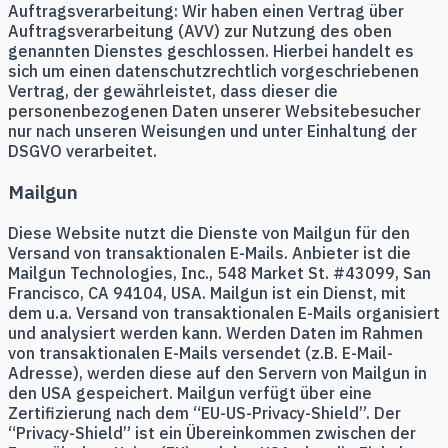
Auftragsverarbeitung: Wir haben einen Vertrag über
Auftragsverarbeitung (AVV) zur Nutzung des oben
genannten Dienstes geschlossen. Hierbei handelt es
sich um einen datenschutzrechtlich vorgeschriebenen
Vertrag, der gewährleistet, dass dieser die
personenbezogenen Daten unserer Websitebesucher
nur nach unseren Weisungen und unter Einhaltung der
DSGVO verarbeitet.
Mailgun
Diese Website nutzt die Dienste von Mailgun für den
Versand von transaktionalen E-Mails. Anbieter ist die
Mailgun Technologies, Inc., 548 Market St. #43099, San
Francisco, CA 94104, USA. Mailgun ist ein Dienst, mit
dem u.a. Versand von transaktionalen E-Mails organisiert
und analysiert werden kann. Werden Daten im Rahmen
von transaktionalen E-Mails versendet (z.B. E-Mail-
Adresse), werden diese auf den Servern von Mailgun in
den USA gespeichert. Mailgun verfügt über eine
Zertifizierung nach dem “EU-US-Privacy-Shield”. Der
“Privacy-Shield” ist ein Übereinkommen zwischen der