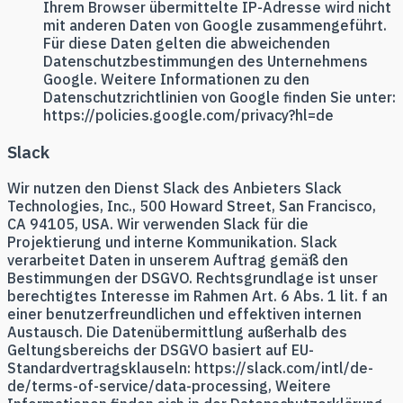
Ihrem Browser übermittelte IP-Adresse wird nicht
mit anderen Daten von Google zusammengeführt.
Für diese Daten gelten die abweichenden
Datenschutzbestimmungen des Unternehmens
Google. Weitere Informationen zu den
Datenschutzrichtlinien von Google finden Sie unter:
https://policies.google.com/privacy?hl=de
Slack
Wir nutzen den Dienst Slack des Anbieters Slack
Technologies, Inc., 500 Howard Street, San Francisco,
CA 94105, USA. Wir verwenden Slack für die
Projektierung und interne Kommunikation. Slack
verarbeitet Daten in unserem Auftrag gemäß den
Bestimmungen der DSGVO. Rechtsgrundlage ist unser
berechtigtes Interesse im Rahmen Art. 6 Abs. 1 lit. f an
einer benutzerfreundlichen und effektiven internen
Austausch. Die Datenübermittlung außerhalb des
Geltungsbereichs der DSGVO basiert auf EU-
Standardvertragsklauseln: https://slack.com/intl/de-
de/terms-of-service/data-processing, Weitere