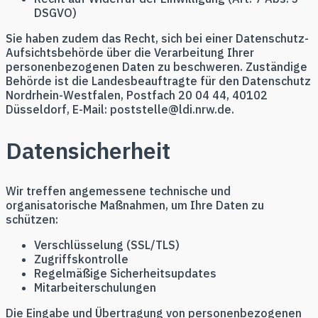
DSGVO)
Sie haben zudem das Recht, sich bei einer Datenschutz-
Aufsichtsbehörde über die Verarbeitung Ihrer
personenbezogenen Daten zu beschweren. Zuständige
Behörde ist die Landesbeauftragte für den Datenschutz
Nordrhein-Westfalen, Postfach 20 04 44, 40102
Düsseldorf, E-Mail: poststelle@ldi.nrw.de.
Datensicherheit
Wir treffen angemessene technische und
organisatorische Maßnahmen, um Ihre Daten zu
schützen:
Verschlüsselung (SSL/TLS)
Zugriffskontrolle
Regelmäßige Sicherheitsupdates
Mitarbeiterschulungen
Die Eingabe und Übertragung von personenbezogenen