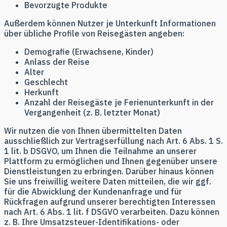
Bevorzugte Produkte
Außerdem können Nutzer je Unterkunft Informationen
über übliche Profile von Reisegästen angeben:
Demografie (Erwachsene, Kinder)
Anlass der Reise
Alter
Geschlecht
Herkunft
Anzahl der Reisegäste je Ferienunterkunft in der
Vergangenheit (z. B. letzter Monat)
Wir nutzen die von Ihnen übermittelten Daten
ausschließlich zur Vertragserfüllung nach Art. 6 Abs. 1 S.
1 lit. b DSGVO, um Ihnen die Teilnahme an unserer
Plattform zu ermöglichen und Ihnen gegenüber unsere
Dienstleistungen zu erbringen. Darüber hinaus können
Sie uns freiwillig weitere Daten mitteilen, die wir ggf.
für die Abwicklung der Kundenanfrage und für
Rückfragen aufgrund unserer berechtigten Interessen
nach Art. 6 Abs. 1 lit. f DSGVO verarbeiten. Dazu können
z. B. Ihre Umsatzsteuer-Identifikations- oder