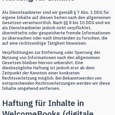
Als Diensteanbieter sind wir gemäß § 7 Abs. 1 DDG für
eigene Inhalte auf diesen Seiten nach den allgemeinen
Gesetzen verantwortlich. Nach §§ 8 bis 10 DDG sind wir
als Diensteanbieter jedoch nicht verpflichtet,
übermittelte oder gespeicherte fremde Informationen
zu überwachen oder nach Umständen zu forschen, die
auf eine rechtswidrige Tätigkeit hinweisen.
Verpflichtungen zur Entfernung oder Sperrung der
Nutzung von Informationen nach den allgemeinen
Gesetzen bleiben hiervon unberührt. Eine
diesbezügliche Haftung ist jedoch erst ab dem
Zeitpunkt der Kenntnis einer konkreten
Rechtsverletzung möglich. Bei Bekanntwerden von
entsprechenden Rechtsverletzungen werden wir diese
Inhalte umgehend entfernen.
Haftung für Inhalte in
WelcomeBooks (digitale