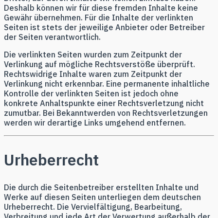
Deshalb können wir für diese fremden Inhalte keine
Gewähr übernehmen. Für die Inhalte der verlinkten
Seiten ist stets der jeweilige Anbieter oder Betreiber
der Seiten verantwortlich.
Die verlinkten Seiten wurden zum Zeitpunkt der
Verlinkung auf mögliche Rechtsverstöße überprüft.
Rechtswidrige Inhalte waren zum Zeitpunkt der
Verlinkung nicht erkennbar. Eine permanente inhaltliche
Kontrolle der verlinkten Seiten ist jedoch ohne
konkrete Anhaltspunkte einer Rechtsverletzung nicht
zumutbar. Bei Bekanntwerden von Rechtsverletzungen
werden wir derartige Links umgehend entfernen.
Urheberrecht
Die durch die Seitenbetreiber erstellten Inhalte und
Werke auf diesen Seiten unterliegen dem deutschen
Urheberrecht. Die Vervielfältigung, Bearbeitung,
Verbreitung und jede Art der Verwertung außerhalb der