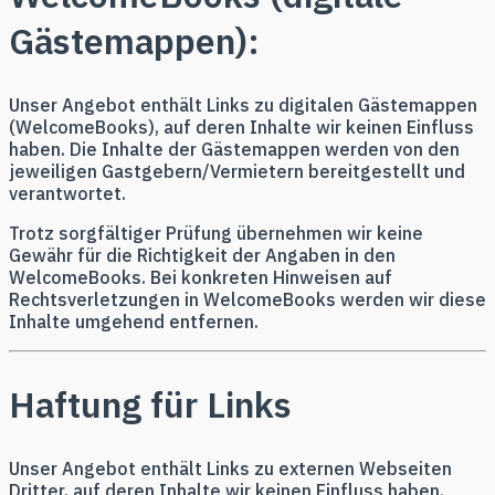
Gästemappen):
Unser Angebot enthält Links zu digitalen Gästemappen
(WelcomeBooks), auf deren Inhalte wir keinen Einfluss
haben. Die Inhalte der Gästemappen werden von den
jeweiligen Gastgebern/Vermietern bereitgestellt und
verantwortet.
Trotz sorgfältiger Prüfung übernehmen wir keine
Gewähr für die Richtigkeit der Angaben in den
WelcomeBooks. Bei konkreten Hinweisen auf
Rechtsverletzungen in WelcomeBooks werden wir diese
Inhalte umgehend entfernen.
Haftung für Links
Unser Angebot enthält Links zu externen Webseiten
Dritter, auf deren Inhalte wir keinen Einfluss haben.