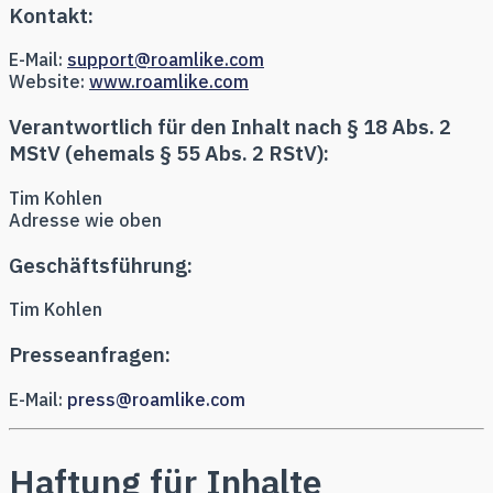
Kontakt:
E-Mail:
support@roamlike.com
Website:
www.roamlike.com
Verantwortlich für den Inhalt nach § 18 Abs. 2
MStV (ehemals § 55 Abs. 2 RStV):
Tim Kohlen
Adresse wie oben
Geschäftsführung:
Tim Kohlen
Presseanfragen:
E-Mail:
press@roamlike.com
Haftung für Inhalte