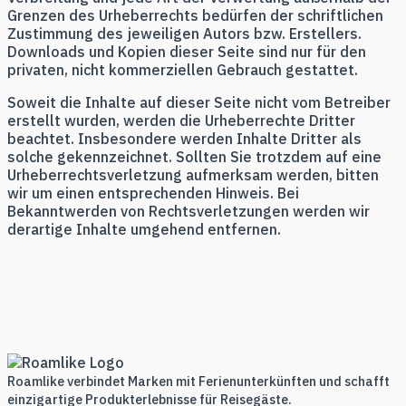
Grenzen des Urheberrechts bedürfen der schriftlichen
Zustimmung des jeweiligen Autors bzw. Erstellers.
Downloads und Kopien dieser Seite sind nur für den
privaten, nicht kommerziellen Gebrauch gestattet.
Soweit die Inhalte auf dieser Seite nicht vom Betreiber
erstellt wurden, werden die Urheberrechte Dritter
beachtet. Insbesondere werden Inhalte Dritter als
solche gekennzeichnet. Sollten Sie trotzdem auf eine
Urheberrechtsverletzung aufmerksam werden, bitten
wir um einen entsprechenden Hinweis. Bei
Bekanntwerden von Rechtsverletzungen werden wir
derartige Inhalte umgehend entfernen.
Roamlike verbindet Marken mit Ferienunterkünften und schafft
einzigartige Produkterlebnisse für Reisegäste.