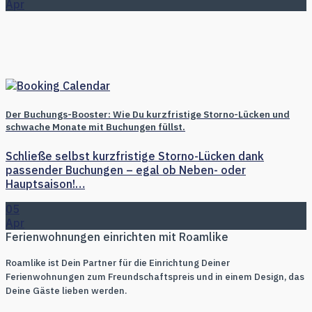
Apr
Der Buchungs-Booster: Wie Du kurzfristige Storno-Lücken und
schwache Monate mit Buchungen füllst.
Schließe selbst kurzfristige Storno-Lücken dank
passender Buchungen – egal ob Neben- oder
Hauptsaison!…
05
Apr
Ferienwohnungen einrichten mit Roamlike
Roamlike ist Dein Partner für die Einrichtung Deiner
Ferienwohnungen zum Freundschaftspreis und in einem Design, das
Deine Gäste lieben werden.